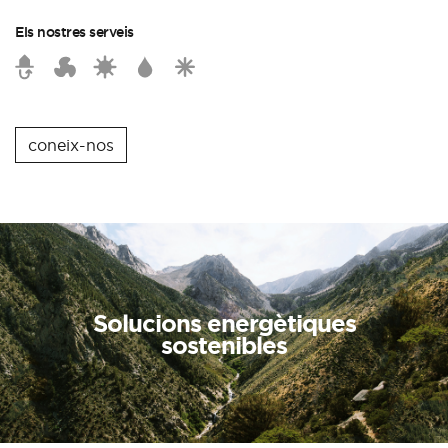
Els nostres serveis
coneix-nos
Solucions energètiques
sostenibles