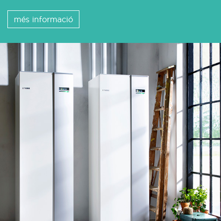
més informació