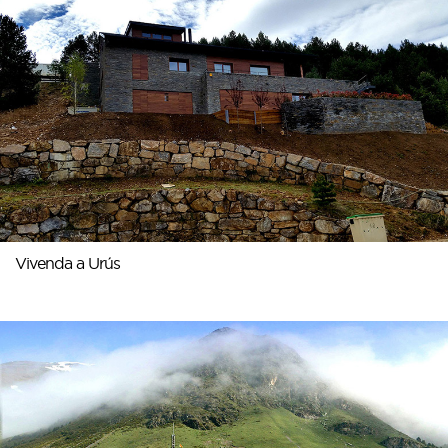
Vivenda a Urús