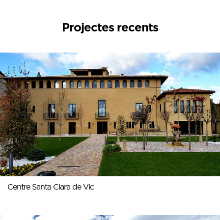
Projectes recents
Centre Santa Clara de Vic