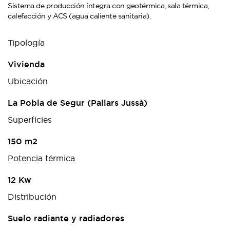
Sistema de producción íntegra con geotérmica, sala térmica,
calefacción y ACS (agua caliente sanitaria).
Tipología
Vivienda
Ubicación
La Pobla de Segur (Pallars Jussà)
Superficies
150 m2
Potencia térmica
12 Kw
Distribución
Suelo radiante y radiadores